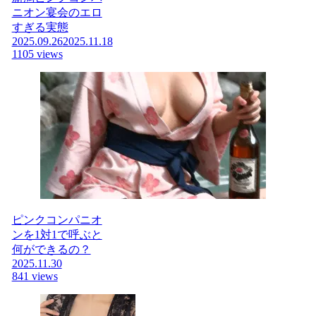
ニオン宴会のエロ
すぎる実態
2025.09.26
2025.11.18
1105 views
ピンクコンパニオ
ンを1対1で呼ぶと
何ができるの？
2025.11.30
841 views