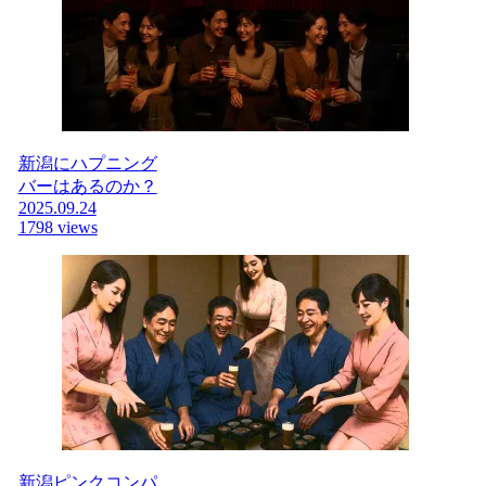
新潟にハプニング
バーはあるのか？
2025.09.24
1798 views
新潟ピンクコンパ