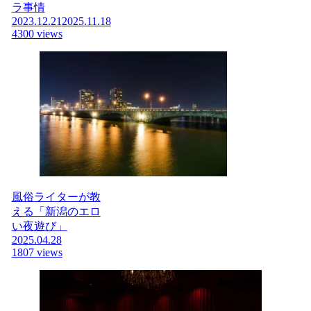
ラ事情
2023.12.21
2025.11.18
4300 views
風俗ライターが教
える「新潟のエロ
い夜遊び」
2025.04.28
1807 views