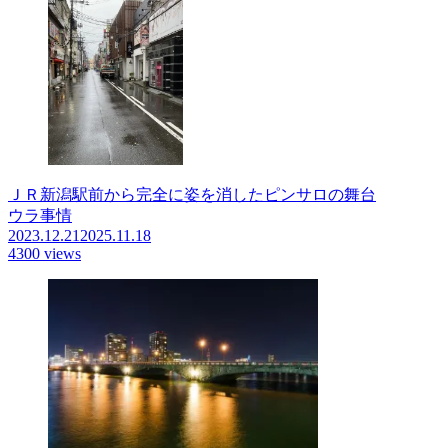
ＪＲ新潟駅前から完全に姿を消したピンサロの舞台
ウラ事情
2023.12.21
2025.11.18
4300 views