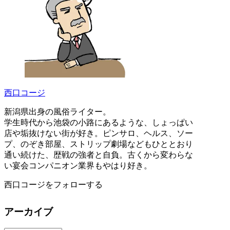
西口コージ
新潟県出身の風俗ライター。
学生時代から池袋の小路にあるような、しょっぱい
店や垢抜けない街が好き。ピンサロ、ヘルス、ソー
プ、のぞき部屋、ストリップ劇場などもひととおり
通い続けた、歴戦の強者と自負。古くから変わらな
い宴会コンパニオン業界もやはり好き。
西口コージをフォローする
アーカイブ