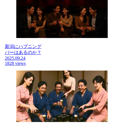
新潟にハプニング
バーはあるのか？
2025.09.24
1828 views