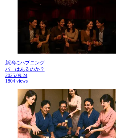
新潟にハプニング
バーはあるのか？
2025.09.24
1804 views