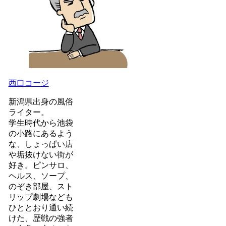
西口コージ
新潟県出身の風俗
ライター。
学生時代から池袋
の小路にあるよう
な、しょっぱい店
や垢抜けない街が
好き。ピンサロ、
ヘルス、ソープ、
のぞき部屋、スト
リップ劇場なども
ひととおり通い続
けた、歴戦の強者