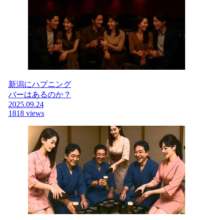
新潟にハプニング
バーはあるのか？
2025.09.24
1818 views