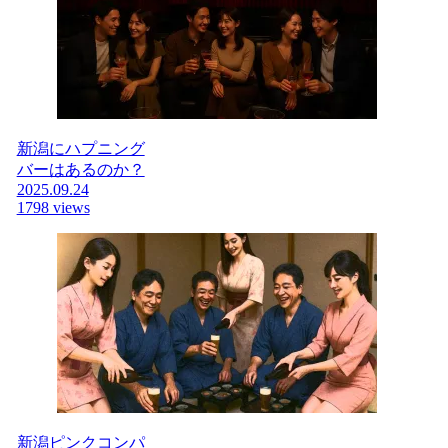
新潟にハプニング
バーはあるのか？
2025.09.24
1798 views
新潟ピンクコンパ