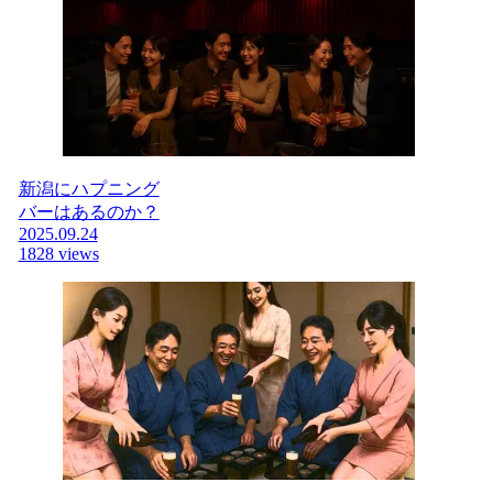
新潟にハプニング
バーはあるのか？
2025.09.24
1828 views