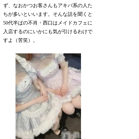
ず、なおかつお客さんもアキバ系の人た
ちが多いといいます。そんな話を聞くと
50代半ばの不肖・西口はメイドカフェに
入店するのにいかにも気が引けるわけで
すよ（苦笑）。