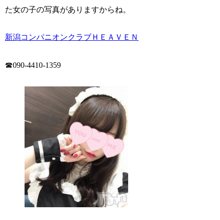
た女の子の写真がありますからね。
新潟コンパニオンクラブＨＥＡＶＥＮ
☎090-4410-1359