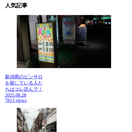
人気記事
新潟県のピンサロ
を探している人た
ちはコレ読んで！
2025.08.28
7813 views