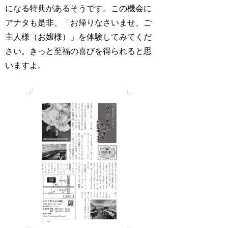
になる特典があるそうです。この機会に
アナタも是非、「お帰りなさいませ、ご
主人様（お嬢様）」を体験してみてくだ
さい。きっと至福の喜びを得られると思
いますよ。