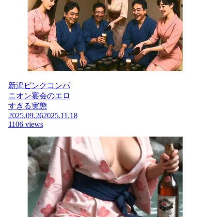
新潟ピンクコンパ
ニオン宴会のエロ
すぎる実態
2025.09.26
2025.11.18
1106 views