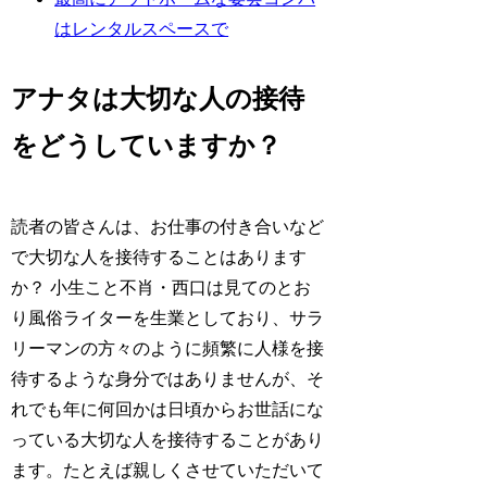
はレンタルスペースで
アナタは大切な人の接待
をどうしていますか？
読者の皆さんは、お仕事の付き合いなど
で大切な人を接待することはあります
か？ 小生こと不肖・西口は見てのとお
り風俗ライターを生業としており、サラ
リーマンの方々のように頻繁に人様を接
待するような身分ではありませんが、そ
れでも年に何回かは日頃からお世話にな
っている大切な人を接待することがあり
ます。たとえば親しくさせていただいて