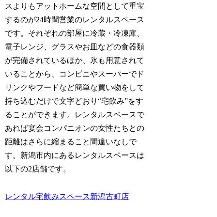
スよりもアットホームな空間として重宝
するのが24時間営業のレンタルスペース
です。それぞれの部屋に冷蔵・冷凍庫、
電子レンジ、グラスやお皿などの食器類
が完備されているほか、氷も用意されて
いることから、コンビニやスーパーでド
リンクやフードなど簡単な買い物をして
持ち込むだけで文字どおり“宅飲み”をす
ることができます。レンタルスペースで
あれば宴会コンパニオンの女性たちとの
距離はさらに縮まること間違いなしで
す。新潟市内にあるレンタルスペースは
以下の2店舗です。
レンタル宅飲みスペース新潟古町店