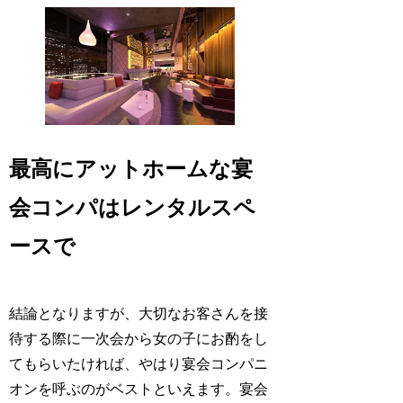
最高にアットホームな宴
会コンパはレンタルスペ
ースで
結論となりますが、大切なお客さんを接
待する際に一次会から女の子にお酌をし
てもらいたければ、やはり宴会コンパニ
オンを呼ぶのがベストといえます。宴会