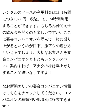
レンタルスペースの利用料金は1組1時間
につき1,650円（税込）で、24時間利用
することができます。もちろん仲間同士
の飲み会を開くのも楽しいですが、ここ
に宴会コンパニオンを呼んで一緒に盛り
上がるというのが目下、激アツの遊び方
といえるでしょう。大切なお客さんを宴
会コンパニオンともどもレンタルスペー
スに案内すれば、アナタの株は爆上がり
すること間違いなしですよ！
なお新潟エリアの宴会コンパニオン情報
はこちらをチェックしてください。コン
パニオンの種類別や地域別に検索できま
すよ。