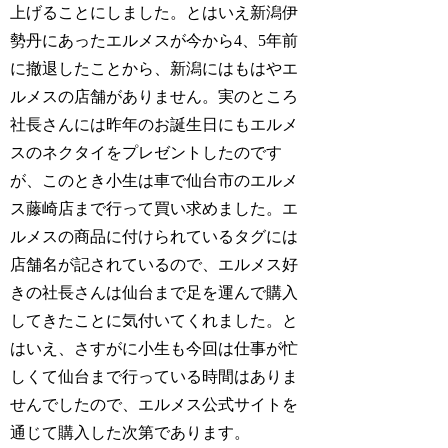
上げることにしました。とはいえ新潟伊
勢丹にあったエルメスが今から4、5年前
に撤退したことから、新潟にはもはやエ
ルメスの店舗がありません。実のところ
社長さんには昨年のお誕生日にもエルメ
スのネクタイをプレゼントしたのです
が、このとき小生は車で仙台市のエルメ
ス藤崎店まで行って買い求めました。エ
ルメスの商品に付けられているタグには
店舗名が記されているので、エルメス好
きの社長さんは仙台まで足を運んで購入
してきたことに気付いてくれました。と
はいえ、さすがに小生も今回は仕事が忙
しくて仙台まで行っている時間はありま
せんでしたので、エルメス公式サイトを
通じて購入した次第であります。