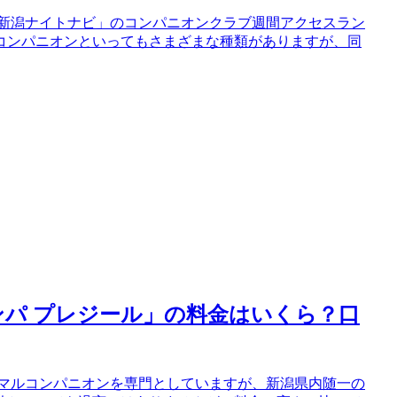
「新潟ナイトナビ」のコンパニオンクラブ週間アクセスラン
コンパニオンといってもさまざまな種類がありますが、同
パ プレジール」の料金はいくら？口
ーマルコンパニオンを専門としていますが、新潟県内随一の