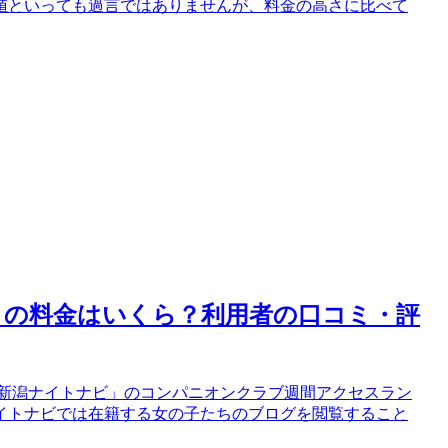
値といっても過言ではありませんが、料金の高さに比べて
」の料金はいくら？利用者の口コミ・評
「新潟ナイトナビ」のコンパニオンクラブ週間アクセスラン
イトナビでは在籍する女の子たちのブログを閲覧すること