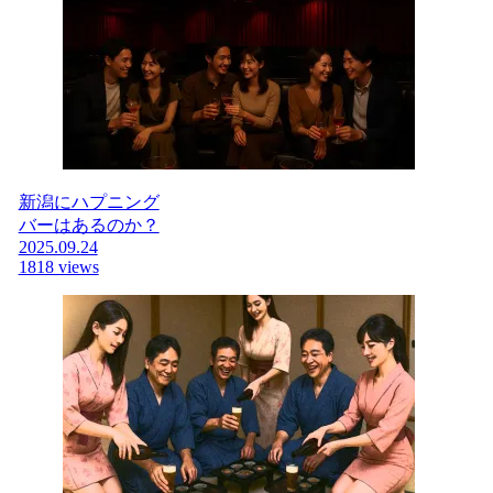
新潟にハプニング
バーはあるのか？
2025.09.24
1818 views