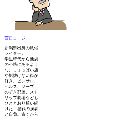
西口コージ
新潟県出身の風俗
ライター。
学生時代から池袋
の小路にあるよう
な、しょっぱい店
や垢抜けない街が
好き。ピンサロ、
ヘルス、ソープ、
のぞき部屋、スト
リップ劇場なども
ひととおり通い続
けた、歴戦の強者
と自負。古くから